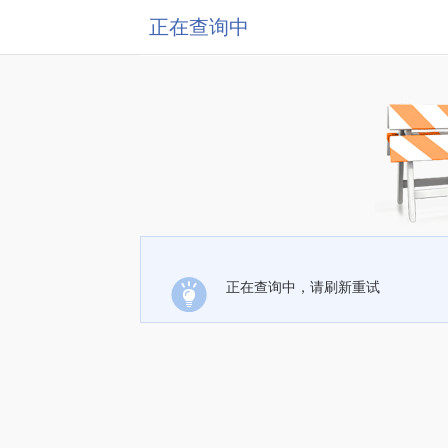
正在查询中
正在查询中，请刷新重试