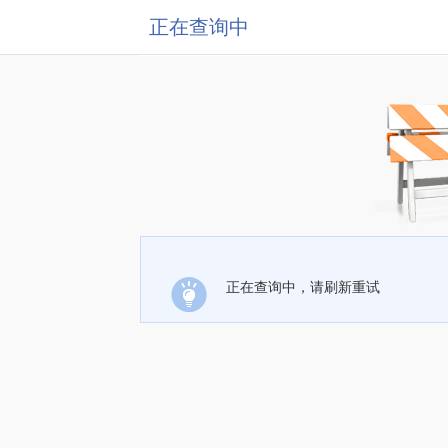
正在查询中
正在查询中，请刷新重试